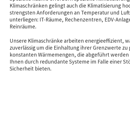
Klimaschränken gelingt auch die Klimatisierung ho
strengsten Anforderungen an Temperatur und Luft
unterliegen: IT-Räume, Rechenzentren, EDV-Anlag
Reinräume.
Unsere Klimaschränke arbeiten energieeffizient, 
zuverlässig um die Einhaltung ihrer Grenzwerte zu 
konstanten Wärmemengen, die abgeführt werden
Ihnen durch redundante Systeme im Falle einer St
Sicherheit bieten.