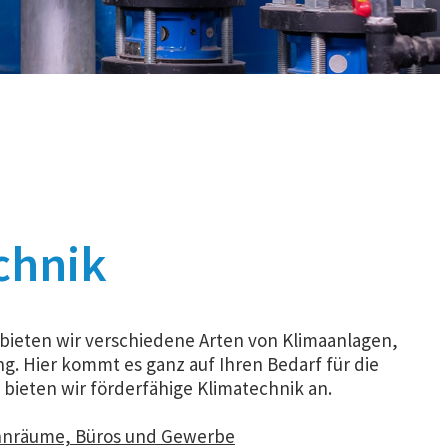
chnik
 bieten wir verschiedene Arten von Klimaanlagen,
g. Hier kommt es ganz auf Ihren Bedarf für die
 bieten wir förderfähige Klimatechnik an.
hnräume, Büros und Gewerbe