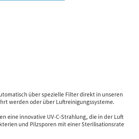
utomatisch über spezielle Filter direkt in unseren
hrt werden oder über Luftreinigungssysteme.
en eine innovative UV-C-Strahlung, die in der Luft
erien und Pilzsporen mit einer Sterilisationsrate