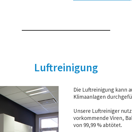
Luftreinigung
Die Luftreinigung kann a
Klimaanlagen durchgefü
Unsere Luftreiniger nutz
vorkommende Viren, Bakt
von 99,99 % abtötet.