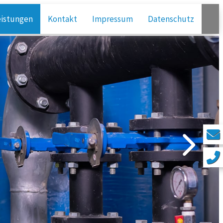
eistungen
Kontakt
Impressum
Datenschutz